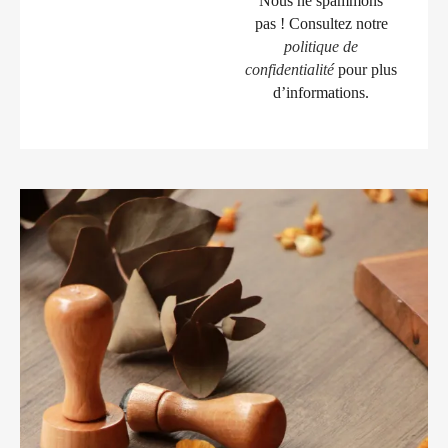
Nous ne spammons
pas ! Consultez notre
politique de
confidentialité
pour plus
d’informations.