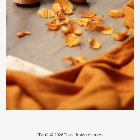
Cl'arté © 2026 Tous droits reservés