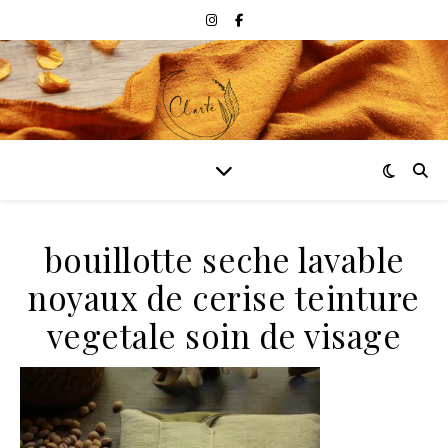
bouillotte seche lavable
noyaux de cerise teinture
vegetale soin de visage