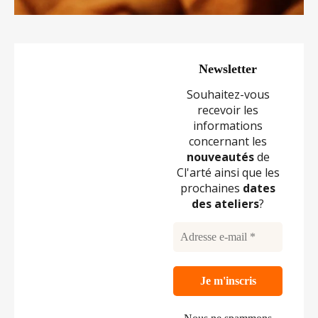
Newsletter
Souhaitez-vous
recevoir les
informations
concernant les
nouveautés
de
Cl'arté ainsi que les
prochaines
dates
des
ateliers
?