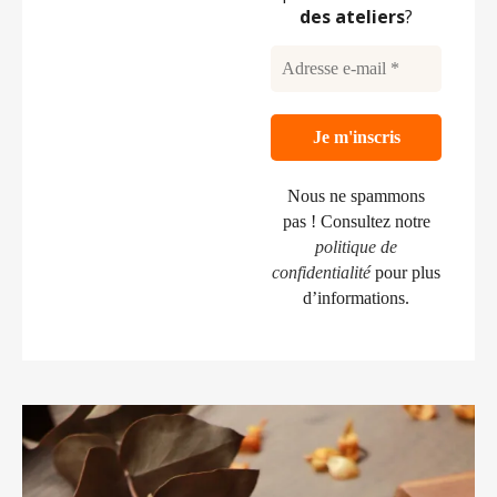
des
ateliers
?
Nous ne spammons
pas ! Consultez notre
politique de
confidentialité
pour plus
d’informations.