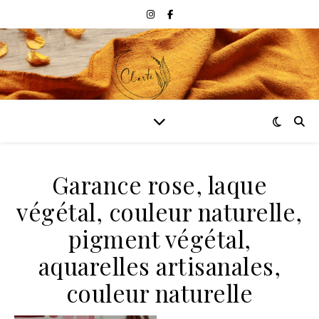
Garance rose, laque
végétal, couleur naturelle,
pigment végétal,
aquarelles artisanales,
couleur naturelle