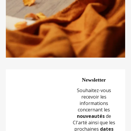
Newsletter
Souhaitez-vous
recevoir les
informations
concernant les
nouveautés
de
Cl'arté ainsi que les
prochaines
dates