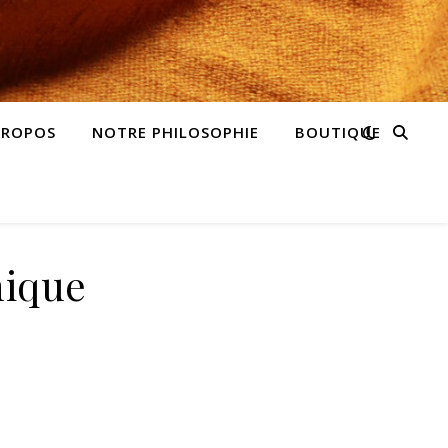
PROPOS
NOTRE PHILOSOPHIE
BOUTIQUE
nique