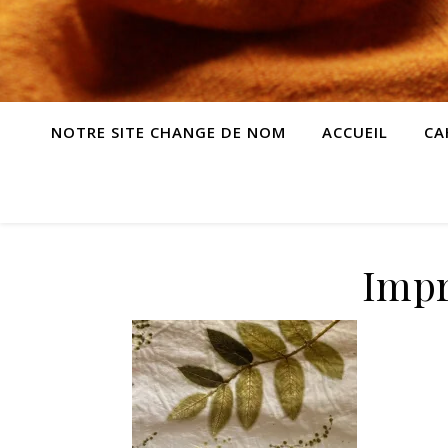
NOTRE SITE CHANGE DE NOM
ACCUEIL
CA
Impr