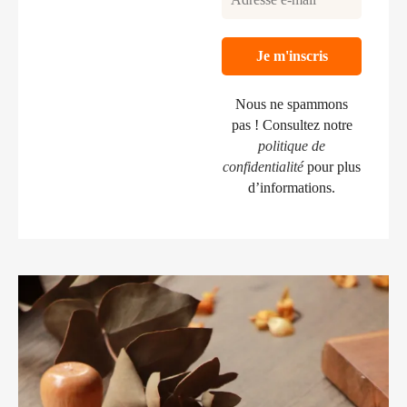
Nous ne spammons
pas ! Consultez notre
politique de
confidentialité
pour plus
d’informations.