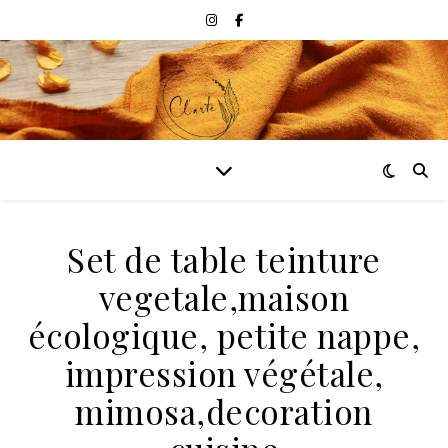
Set de table teinture
vegetale,maison
écologique, petite nappe,
impression végétale,
mimosa,decoration