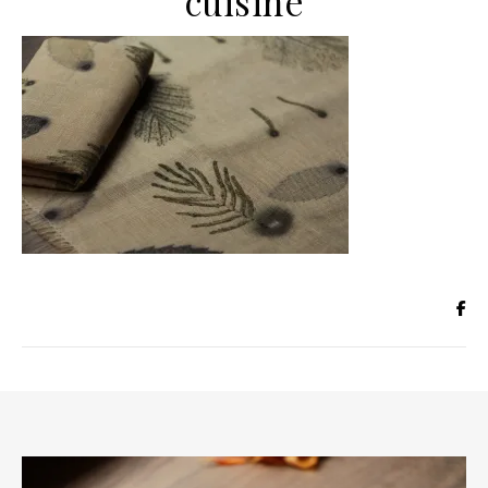
cuisine