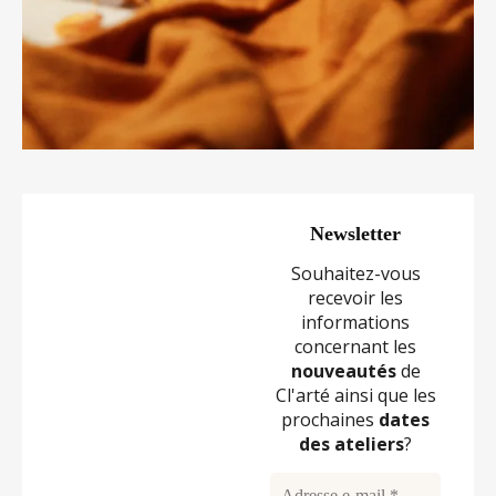
Newsletter
Souhaitez-vous
recevoir les
informations
concernant les
nouveautés
de
Cl'arté ainsi que les
prochaines
dates
des
ateliers
?